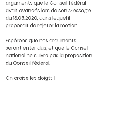
arguments que le Conseil fédéral 
avait avancés lors de son 
Message
du 13.05.2020, dans lequel il 
proposait de rejeter la motion. 
Espérons que nos arguments 
seront entendus, et que le Conseil 
national ne suivra pas la proposition 
du Conseil fédéral.
On croise les doigts !