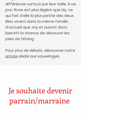
différencie surtout par leur taille. À ce
jour, Rose est plus légère que Lily, ce
qui fait d’elle la plus petite des deux.
Elles vivent dans la même famille
d’accueil que Joy et auront donc
bientôt la chance de découvrir les
joies de l’étang.
Pour plus de détails, découvrez notre
article
dédié aux sauvetages.
Je souhaite devenir
parrain/marraine ​