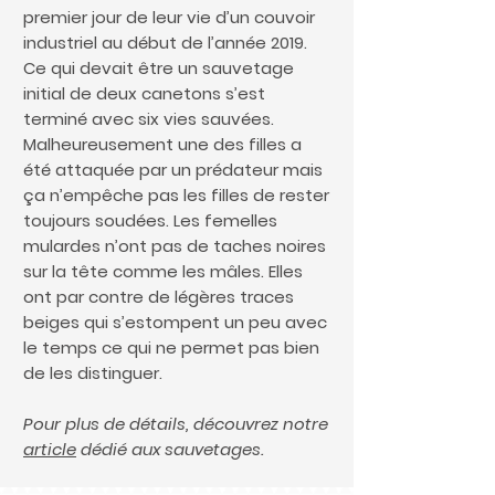
premier jour de leur vie d’un couvoir
industriel au début de l’année 2019.
Ce qui devait être un sauvetage
initial de deux canetons s’est
terminé avec six vies sauvées.
Malheureusement une des filles a
été attaquée par un prédateur mais
ça n’empêche pas les filles de rester
toujours soudées. Les femelles
mulardes n’ont pas de taches noires
sur la tête comme les mâles. Elles
ont par contre de légères traces
beiges qui s’estompent un peu avec
le temps ce qui ne permet pas bien
de les distinguer.
Pour plus de détails, découvrez notre
article
dédié aux sauvetages.