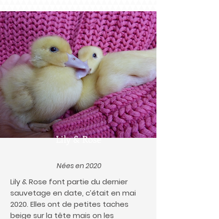
Lily & Rose
Nées en 2020
Lily & Rose font partie du dernier
sauvetage en date, c’était en mai
2020. Elles ont de petites taches
beige sur la tête mais on les