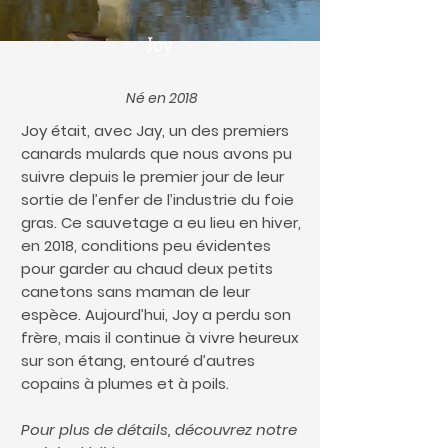
Joy
Né en 2018
Joy était, avec Jay, un des premiers
canards mulards que nous avons pu
suivre depuis le premier jour de leur
sortie de l’enfer de l’industrie du foie
gras. Ce sauvetage a eu lieu en hiver,
en 2018, conditions peu évidentes
pour garder au chaud deux petits
canetons sans maman de leur
espèce. Aujourd’hui, Joy a perdu son
frère, mais il continue à vivre heureux
sur son étang, entouré d’autres
copains à plumes et à poils.
Pour plus de détails, découvrez notre